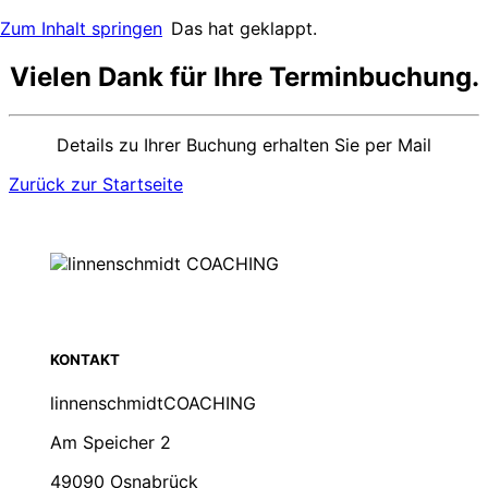
Zum Inhalt springen
Das hat geklappt.
Vielen Dank für Ihre Terminbuchung.
Details zu Ihrer Buchung erhalten Sie per Mail
Zurück zur Startseite
KONTAKT
linnenschmidtCOACHING
Am Speicher 2
49090 Osnabrück