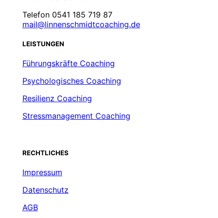
Telefon 0541 185 719 87
mail@linnenschmidtcoaching.de
LEISTUNGEN
Führungskräfte Coaching
Psychologisches Coaching
Resilienz Coaching
Stressmanagement Coaching
RECHTLICHES
Impressum
Datenschutz
AGB